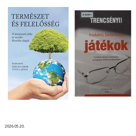
2026.05.20.