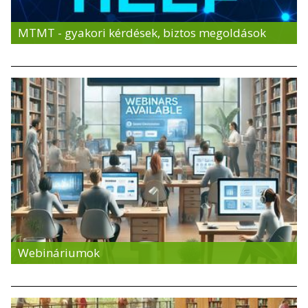
MTMT - gyakori kérdések, biztos megoldások
Webináriumok